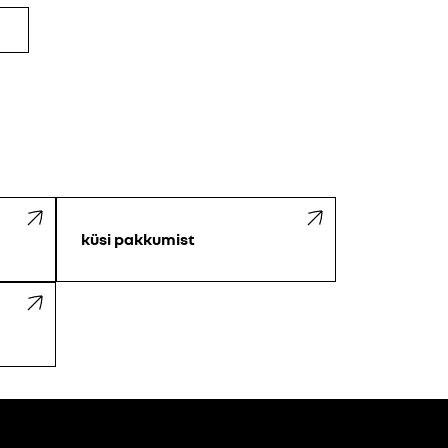
küsi pakkumist