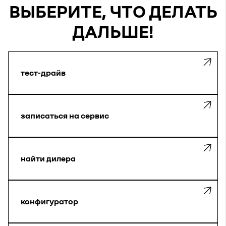
ВЫБЕРИТЕ, ЧТО ДЕЛАТЬ
ДАЛЬШЕ!
тест-драйв
записаться на сервис
найти дилера
конфигуратор