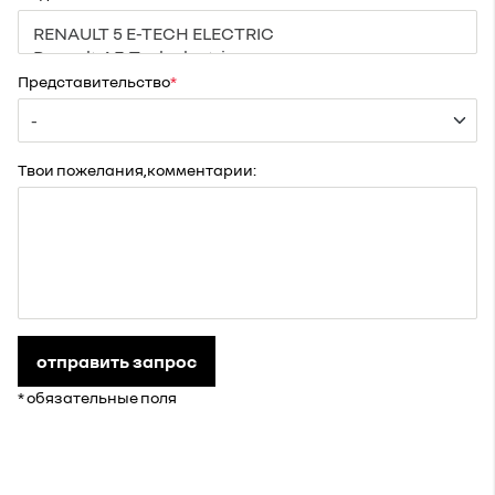
Представительство
Твои пожелания,комментарии:
отправить запрос
* обязательные поля