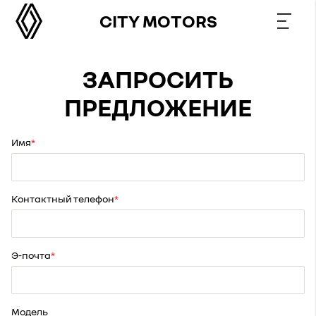
CITY MOTORS
ЗАПРОСИТЬ
ПРЕДЛОЖЕНИЕ
Имя
Контактный телефон
Э-почта
Модель