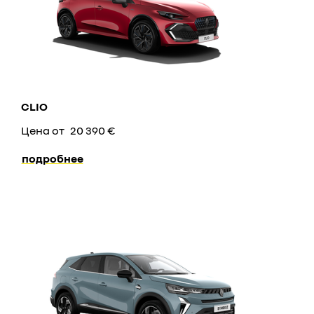
CLIO
Цена от
20 390 €
подробнее