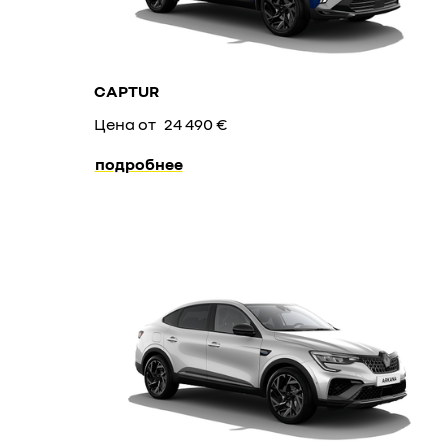
CAPTUR
Цена от
24 490 €
подробнее