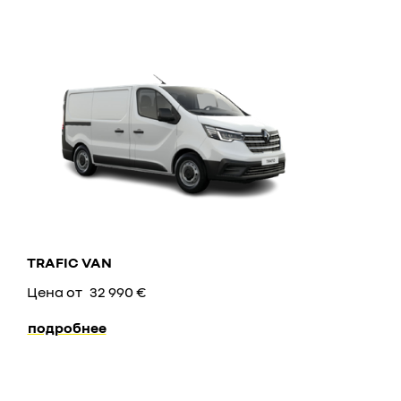
TRAFIC VAN
Цена от
32 990 €
подробнее