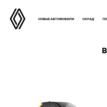
НОВЫЕ АВТОМОБИЛИ
СКЛАД
П