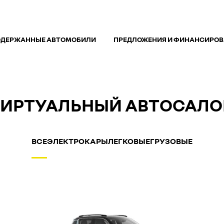
ОДЕРЖАННЫE АВТОМОБИЛИ
ПРЕДЛОЖЕНИЯ И ФИНАНСИРО
ВИРТУАЛЬНЫЙ АВТОСАЛО
ВСЕ
ЭЛЕКТРОКАРЫ
ЛЕГКОВЫЕ
ГРУЗОВЫЕ