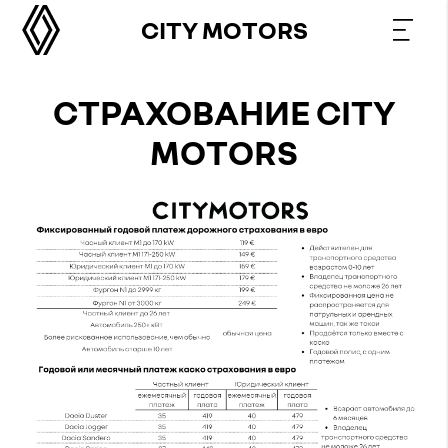
CITY MOTORS
СТРАХОВАНИЕ CITY
MOTORS