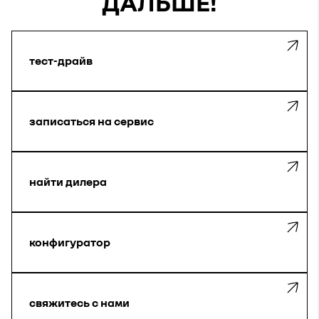
ДАЛЬШЕ!
тест-драйв
записаться на сервис
найти дилера
конфигуратор
свяжитесь с нами