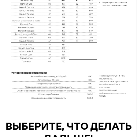
ВЫБЕРИТЕ, ЧТО ДЕЛАТЬ