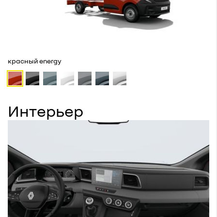
красный energy
Интерьер