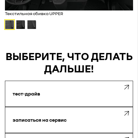
Текстильная обивка UPPER
ВЫБЕРИТЕ, ЧТО ДЕЛАТЬ
ДАЛЬШЕ!
тест-драйв
записаться на сервис