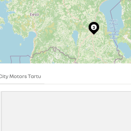
City Motors Tartu