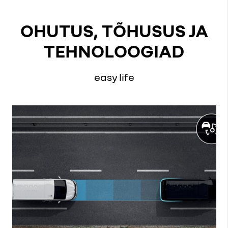
OHUTUS, TÕHUSUS JA
TEHNOLOOGIAD
easy life