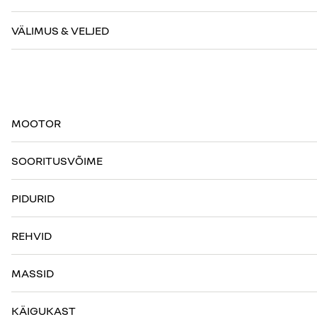
VÄLIMUS & VELJED
MOOTOR
SOORITUSVÕIME
PIDURID
REHVID
MASSID
KÄIGUKAST