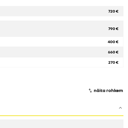
720 €
790 €
400 €
660 €
270 €