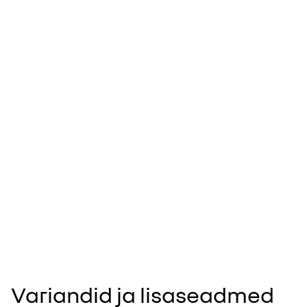
Variandid ja lisaseadmed