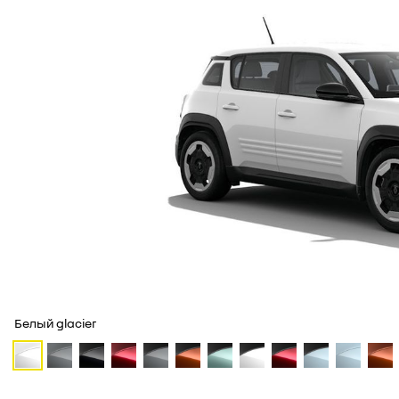
Белый glacier