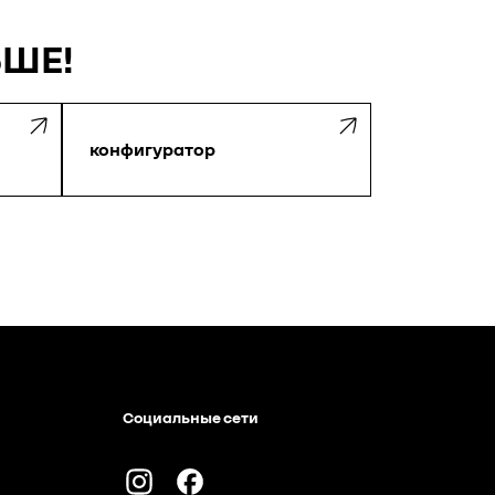
ЬШЕ!
конфигуратор
Социальные сети
Instagram
Facebook