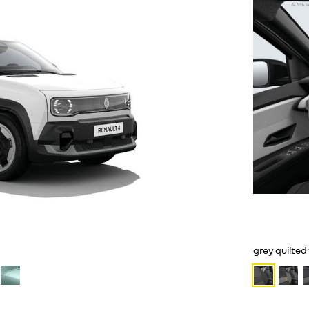
grey quilted 