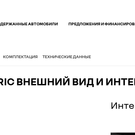
ОДЕРЖАННЫE АВТОМОБИЛИ
ПРЕДЛОЖЕНИЯ И ФИНАНСИРО
КОМПЛЕКТАЦИЯ
ТЕХНИЧЕСКИЕ ДАННЫЕ
TRIC ВНЕШНИЙ ВИД И ИНТ
Инте