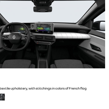
textile upholstery, with stitchings in colors of French flag